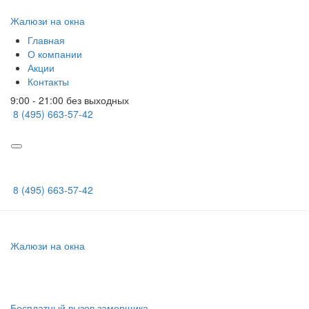
Жалюзи на окна
Главная
О компании
Акции
Контакты
9:00 - 21:00 без выходных
8 (495) 663-57-42
8 (495) 663-57-42
Жалюзи на окна
Бесплатный вызов замерщика