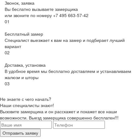
Звонок, заявка
Вы беслатно вызываете замерщика
или звоните по номеру +7 495 663-57-42
01
Бесплатный замер
Специалист выезжает к вам на замер и подбирает лучший
вариант
02
Доставка, установка
В удобное время мы бесплатно доставляем и устанавливаем
жалюзи и шторы
03
Не знаете с чего начать?
Наши специалисты знают!
Вызовите замерщика и он расскажет и покажет все наши
возможности. Выезд замерщика совершенно бесплатен!!!
Отправить заявку