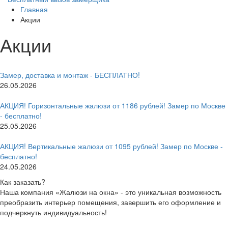
Главная
Акции
Акции
Замер, доставка и монтаж - БЕСПЛАТНО!
26.05.2026
АКЦИЯ! Горизонтальные жалюзи от 1186 рублей! Замер по Москве
- бесплатно!
25.05.2026
АКЦИЯ! Вертикальные жалюзи от 1095 рублей! Замер по Москве -
бесплатно!
24.05.2026
Как заказать?
Наша компания «Жалюзи на окна» - это уникальная возможность
преобразить интерьер помещения, завершить его оформление и
подчеркнуть индивидуальность!