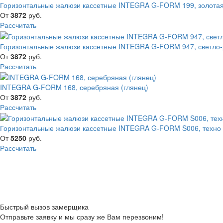
Горизонтальные жалюзи кассетные INTEGRA G-FORM 199, золотая
От
3872
руб.
Рассчитать
Горизонтальные жалюзи кассетные INTEGRA G-FORM 947, светло-
От
3872
руб.
Рассчитать
INTEGRA G-FORM 168, серебряная (глянец)
От
3872
руб.
Рассчитать
Горизонтальные жалюзи кассетные INTEGRA G-FORM S006, техно
От
5250
руб.
Рассчитать
Быстрый вызов замерщика
Отправьте заявку и мы сразу же Вам перезвоним!