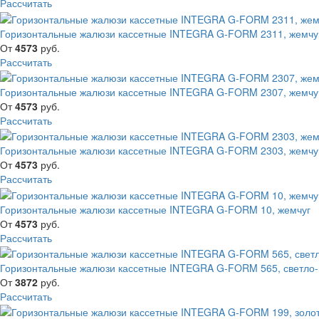
Рассчитать
Горизонтальные жалюзи кассетные INTEGRA G-FORM 2311, жемчу
От
4573
руб.
Рассчитать
Горизонтальные жалюзи кассетные INTEGRA G-FORM 2307, жемчу
От
4573
руб.
Рассчитать
Горизонтальные жалюзи кассетные INTEGRA G-FORM 2303, жемчу
От
4573
руб.
Рассчитать
Горизонтальные жалюзи кассетные INTEGRA G-FORM 10, жемчуг
От
4573
руб.
Рассчитать
Горизонтальные жалюзи кассетные INTEGRA G-FORM 565, светло-
От
3872
руб.
Рассчитать