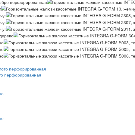
то перфорированная