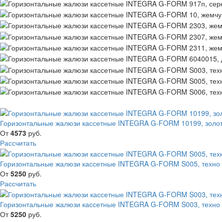
Горизонтальные жалюзи кассетные INTEGRA G-FORM 10199, золо
От
4573
руб.
Рассчитать
Горизонтальные жалюзи кассетные INTEGRA G-FORM S005, техно
От
5250
руб.
Рассчитать
Горизонтальные жалюзи кассетные INTEGRA G-FORM S003, техно
От
5250
руб.