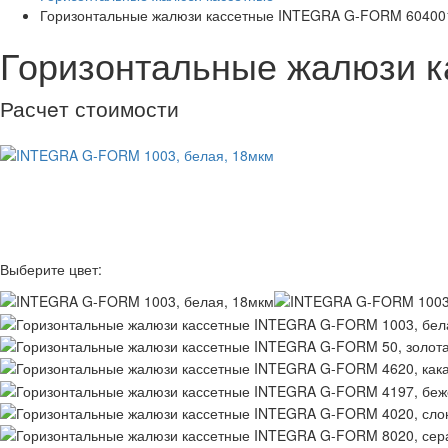
Горизонтальные жалюзи кассетные INTEGRA G-FORM 604001
Горизонтальные жалюзи 
Расчeт стоимости
Выберите цвет: