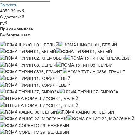
Заказать
4852.39
руб.
С доставкой
руб.
При самовывозе
Выберите цвет: