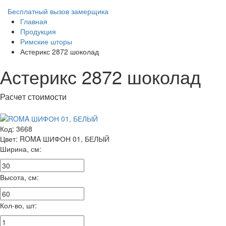
Бесплатный вызов замерщика
Главная
Продукция
Римские шторы
Астерикс 2872 шоколад
Астерикс 2872 шоколад
Расчeт стоимости
Код:
3668
Цвет:
ROMA ШИФОН 01, БЕЛЫЙ
Ширина, см:
Высота, см:
Кол-во, шт: