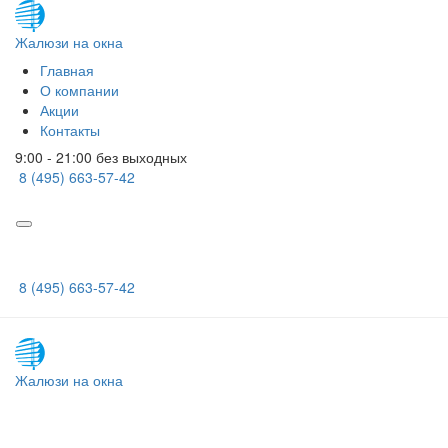
Жалюзи на окна
Главная
О компании
Акции
Контакты
9:00 - 21:00 без выходных
8 (495) 663-57-42
8 (495) 663-57-42
Жалюзи на окна