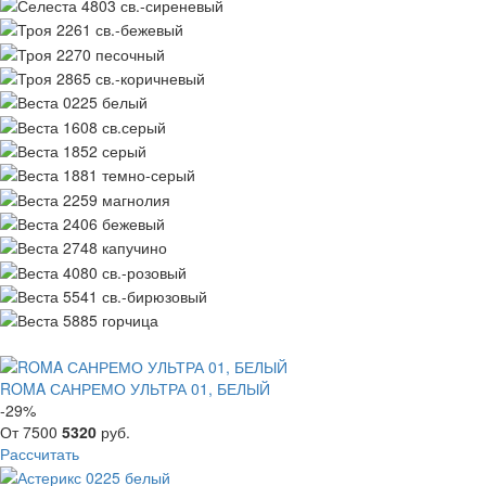
ROMA САНРЕМО УЛЬТРА 01, БЕЛЫЙ
-29%
От
7500
5320
руб.
Рассчитать