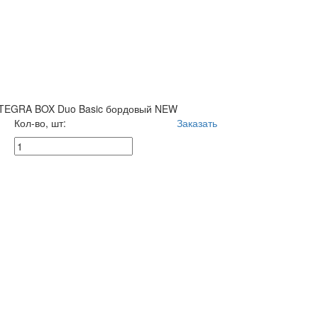
TEGRA BOX Duo Basic бордовый NEW
Кол-во, шт:
Заказать