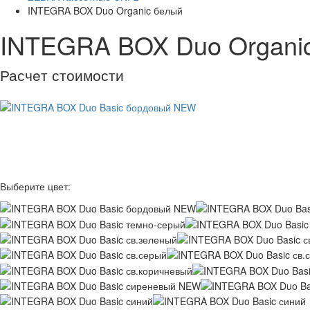
INTEGRA BOX Duo Organic белый
INTEGRA BOX Duo Organi
Расчeт стоимости
Выберите цвет: