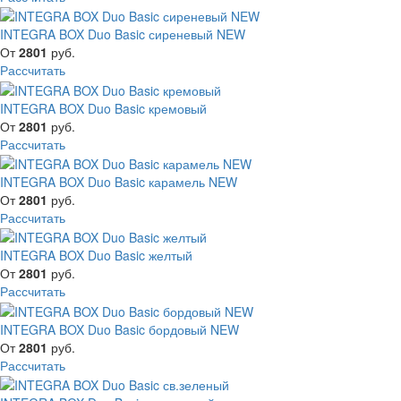
INTEGRA BOX Duo Basic сиреневый NEW
От
2801
руб.
Рассчитать
INTEGRA BOX Duo Basic кремовый
От
2801
руб.
Рассчитать
INTEGRA BOX Duo Basic карамель NEW
От
2801
руб.
Рассчитать
INTEGRA BOX Duo Basic желтый
От
2801
руб.
Рассчитать
INTEGRA BOX Duo Basic бордовый NEW
От
2801
руб.
Рассчитать