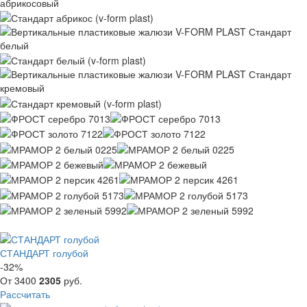
СТАНДАРТ голубой
-32%
От
3400
2305
руб.
Рассчитать