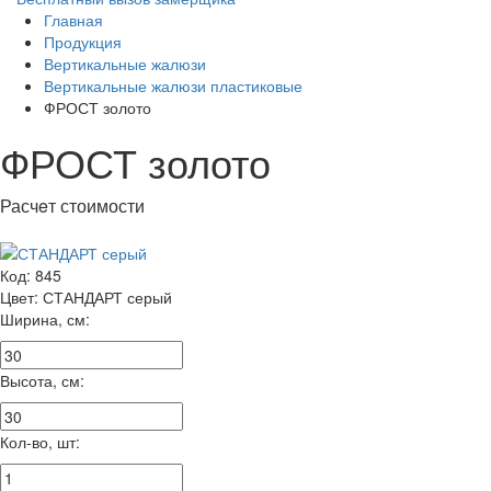
Главная
Продукция
Вертикальные жалюзи
Вертикальные жалюзи пластиковые
ФРОСТ золото
ФРОСТ золото
Расчeт стоимости
Код:
845
Цвет:
СТАНДАРТ серый
Ширина, см:
Высота, см:
Кол-во, шт: