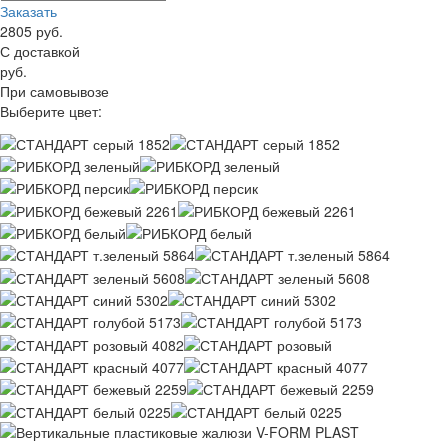
Заказать
2805
руб.
С доставкой
руб.
При самовывозе
Выберите цвет: