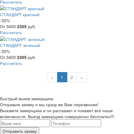
Рассчитать
СТАНДАРТ красный
-32%
От
3400
2305
руб.
Рассчитать
СТАНДАРТ зеленый
-32%
От
3400
2305
руб.
Рассчитать
«
1
2
»
Быстрый вызов замерщика
Отправьте заявку и мы сразу же Вам перезвоним!
Вызовите замерщика и он расскажет и покажет все наши
возможности. Выезд замерщика совершенно бесплатен!!!
Отправить заявку