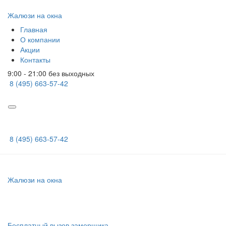
Жалюзи на окна
Главная
О компании
Акции
Контакты
9:00 - 21:00 без выходных
8 (495) 663-57-42
8 (495) 663-57-42
Жалюзи на окна
Бесплатный вызов замерщика