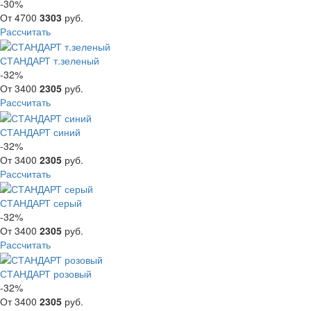
-30%
От
4700
3303
руб.
Рассчитать
СТАНДАРТ т.зеленый
-32%
От
3400
2305
руб.
Рассчитать
СТАНДАРТ синий
-32%
От
3400
2305
руб.
Рассчитать
СТАНДАРТ серый
-32%
От
3400
2305
руб.
Рассчитать
СТАНДАРТ розовый
-32%
От
3400
2305
руб.